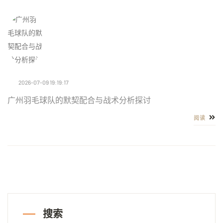
2026-07-09 19:19:17
广州羽毛球队的默契配合与战术分析探讨
阅读
搜索