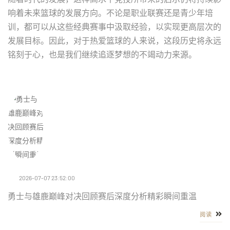
响着未来篮球的发展方向。不论是职业联赛还是青少年培
训，都可以从这些经典赛事中汲取经验，以实现更高层次的
发展目标。因此，对于热爱篮球的人来说，这段历史将永远
铭刻于心，也是我们继续追逐梦想的不竭动力来源。
2026-07-07 23:52:00
勇士与雄鹿巅峰对决回顾赛后深度分析精彩瞬间重温
阅读