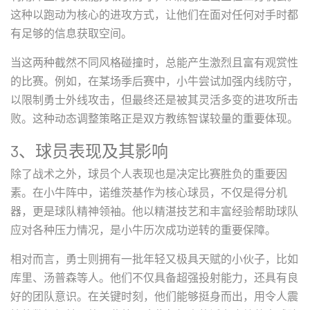
这种以跑动为核心的进攻方式，让他们在面对任何对手时都
有足够的信息获取空间。
当这两种截然不同风格碰撞时，总能产生激烈且富有观赏性
的比赛。例如，在某场季后赛中，小牛尝试加强内线防守，
以限制勇士外线攻击，但最终还是被其灵活多变的进攻所击
败。这种动态调整策略正是双方教练智谋较量的重要体现。
3、球员表现及其影响
除了战术之外，球员个人表现也是决定比赛胜负的重要因
素。在小牛阵中，诺维茨基作为核心球员，不仅是得分机
器，更是球队精神领袖。他以精湛技艺和丰富经验帮助球队
应对各种压力情况，是小牛历次成功逆转的重要保障。
相对而言，勇士则拥有一批年轻又极具天赋的小伙子，比如
库里、汤普森等人。他们不仅具备超强投射能力，还具有良
好的团队意识。在关键时刻，他们能够挺身而出，用令人震