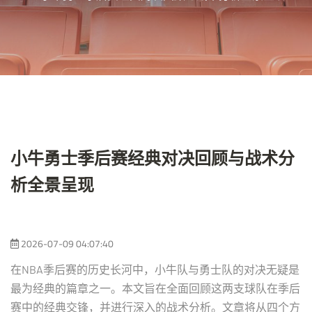
小牛勇士季后赛经典对决回顾与战术分
析全景呈现
2026-07-09 04:07:40
在NBA季后赛的历史长河中，小牛队与勇士队的对决无疑是
最为经典的篇章之一。本文旨在全面回顾这两支球队在季后
赛中的经典交锋，并进行深入的战术分析。文章将从四个方