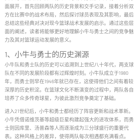
面展开，首先回顾两队的历史背景和交手记录，接着分析双
方在比赛中的战术布局，然后探讨球员表现及其影响，最后
总结这些经典对决对现今篮球战术发展的启示。通过这些层
面的阐述，读者将能够更好地理解小牛与勇士之间的竞争魅
力及其对篮球运动发展的意义。
1、小牛与勇士的历史渊源
小牛队和勇士队的历史可以追溯到上世纪八十年代，两支球
队在不同的发展阶段都有过辉煌时刻。小牛队成立于1980
年，而勇士则早在1946年就已存在，这使得他们之间有着较
深厚的历史积淀。在篮球文化不断演变的过程中，两队各自
培养了众多传奇球星，为彼此激烈竞争奠定了基础。
进入21世纪后，小牛和勇士都经历了阵容更新和战术革新。
小牛凭借诺维茨基等超级巨星构建起强大的进攻体系，而勇
士则因库里、汤普森等人而逐渐成为三分球盛行的重要代
表。这种风格上的差异，使得两队每次相遇都充满看点。