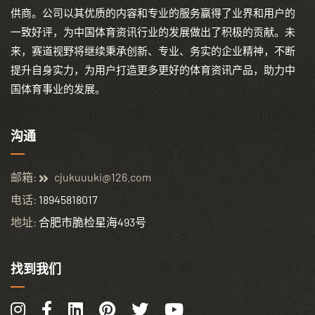
供商。公司以其优质的内容和专业的服务赢得了业界和用户的
一致好评，为中国体育资讯行业的发展做出了积极的贡献。未
来，赛道视野将继续秉承创新、专业、务实的企业精神，不断
提升自身实力，为用户打造更多更好的体育资讯产品，助力中
国体育事业的发展。
沟通
邮箱:
cjukuuuki@126.com
电话:
18945818017
地址:
合肥市脆检星海493号
找到我们