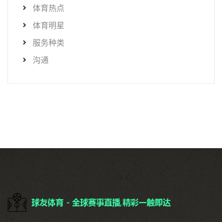
体育热点
体育明星
服务种类
沟通