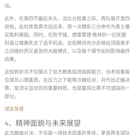
动。
此外，在第四节最后关头，当比分胶着之际，两队展开激烈
拼抢。此时库里再次站出来，用一次精彩三分命中为勇士奠
定胜利基础。同时，在防守端，德雷蒙德·格林的一记关键
封盖让雄鹿失去了追平机会。这些瞬间充分反映出顶级高手
之间微妙而又紧张的大脑博弈，以及每个细节如何影响最终
结果。
这些转折点不仅展示了双方教练临场指挥能力，也考验着每
位球员心理素质。在压力之下能够冷静应对，并作出正确决
策，是顶尖运动员的重要特质，也是赢得比赛不可或缺的一
部分。
球友体育
4、精神面貌与未来展望
此次巅峰对决，不仅是一场技术层面的竞技，更是两支球队