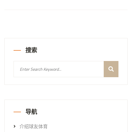
搜索
导航
介绍球友体育