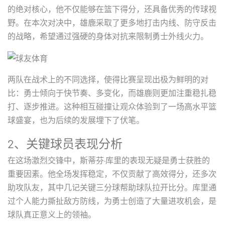
的绝对核心，他不仅能够在篮下得分，还具备优秀的传球视
野。在本次对决中，雄鹿采取了更多地打击内线、防守反击
的战略，希望通过强硬的身体对抗来限制勇士外线火力。
两队在战术上的不同选择，使得比赛呈现出极为鲜明的对
比：勇士倾向于快节奏、多变化，而雄鹿则更加注重稳扎稳
打、逐步推进。这种相互碰撞让观众体验到了一场高水平篮
球盛宴，也为后续的发展埋下了伏笔。
2、关键球员表现分析
在这场激烈交锋中，斯蒂芬·库里的表现无疑是勇士获胜的
重要因素。他全场发挥稳定，不仅贡献了高效得分，还多次
助攻队友，其中几记关键三分球帮助球队拉开比分。库里通
过个人能力撕扯敌方防线，为勇士创造了大量进攻机会，是
球队真正意义上的领袖。