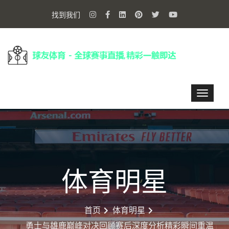
找到我们
体育明星
首页
体育明星
勇士与雄鹿巅峰对决回顾赛后深度分析精彩瞬间重温