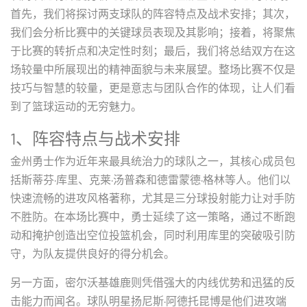
首先，我们将探讨两支球队的阵容特点及战术安排；其次，
我们会分析比赛中的关键球员表现及其影响；接着，将聚焦
于比赛的转折点和决定性时刻；最后，我们将总结双方在这
场较量中所展现出的精神面貌与未来展望。整场比赛不仅是
技巧与智慧的较量，更是意志与团队合作的体现，让人们看
到了篮球运动的无穷魅力。
1、阵容特点与战术安排
金州勇士作为近年来最具统治力的球队之一，其核心成员包
括斯蒂芬·库里、克莱·汤普森和德雷蒙德·格林等人。他们以
快速流畅的进攻风格著称，尤其是三分球投射能力让对手防
不胜防。在本场比赛中，勇士延续了这一策略，通过不断跑
动和掩护创造出空位投篮机会，同时利用库里的突破吸引防
守，为队友提供良好的得分机会。
另一方面，密尔沃基雄鹿则凭借强大的内线优势和迅猛的反
击能力而闻名。球队明星扬尼斯·阿德托昆博是他们进攻端