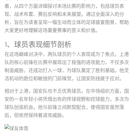
着，从四个方面详细探讨本场比赛的影响力，包括球员表
现、战术布置、赛后反响和未来展望。通过全面深入的分
析，旨在为读者呈现一幅生动而立体的足球盛宴图景，帮助
大家更好地理解这场重要赛事的意义和价值。
1、球员表现细节剖析
在这场巅峰对决中，两队球员的个人表现成为了焦点。上港
队的核心前锋在比赛中展现出了极强的进攻能力，不仅多次
制造威胁，还成功打入一球，为球队奠定了胜利基础。他灵
活机动的跑位和敏锐的门前嗅觉，让国安防线疲于应对。
相对于上港，国安队也不乏优秀球员。在中场组织方面，国
安的一名年轻小将凭借出色的传球视野和控球能力，多次为
球队创造机会。他与前锋之间默契配合，使得国安虽然落
后，但依然保持着进攻威胁。