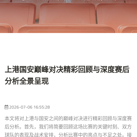
上港国安巅峰对决精彩回顾与深度赛后
分析全景呈现
2026-07-06 16:55:28
本文将对上港与国安之间的巅峰对决进行精彩回顾与深度赛
后分析。首先，我们将简要回顾这场比赛的关键时刻、双方
球队的表现及战术安排，分析比赛中的亮点与不足之处。接