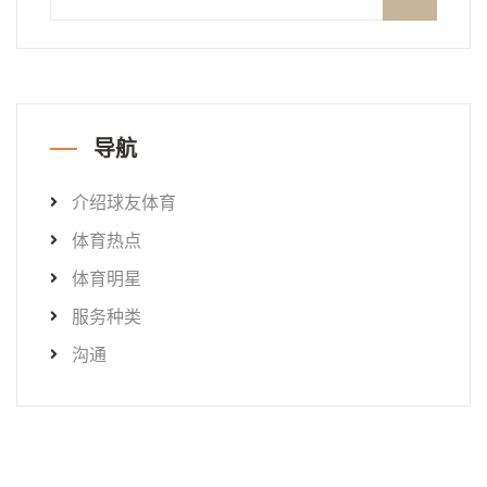
导航
介绍球友体育
体育热点
体育明星
服务种类
沟通