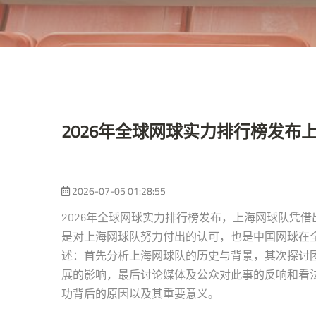
2026年全球网球实力排行榜发布
2026-07-05 01:28:55
2026年全球网球实力排行榜发布，上海网球队凭
是对上海网球队努力付出的认可，也是中国网球在
述：首先分析上海网球队的历史与背景，其次探讨
展的影响，最后讨论媒体及公众对此事的反响和看
功背后的原因以及其重要意义。