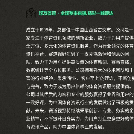
成立于1998年，总部位于中国山西省古交市。公司是一
家专注于体育资讯领域的创新企业，致力于为用户提供
全方位、多元化的体育资讯服务。作为行业领先的体育
资讯平台，赛道视野汇聚了一支充满激情和创意的团
队，致力于为用户提供高质量的体育新闻、赛事直播、
数据统计等全方位服务。公司拥有强大的技术团队和丰
富的行业经验，秉承“专业、客户至上”的理念，不断创
与完善，致力于成为用户信赖的体育资讯服务提供商。
公司以其优质的内容和专业的服务赢得了业界和用户的
一致好评，为中国体育资讯行业的发展做出了积极的贡
献。未来，赛道视野将继续秉承创新、专业、务实的企
业精神，不断提升自身实力，为用户打造更多更好的体
育资讯产品，助力中国体育事业的发展。