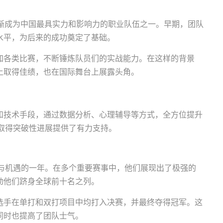
逐渐成为中国最具实力和影响力的职业队伍之一。早期，团队
水平，为后来的成功奠定了基础。
加各类比赛，不断锤炼队员们的实战能力。在这样的背景
上取得佳绩，也在国际舞台上展露头角。
和技术手段，通过数据分析、心理辅导等方式，全方位提升
中取得突破性进展提供了有力支持。
战与机遇的一年。在多个重要赛事中，他们展现出了极强的
动他们跻身全球前十名之列。
选手在单打和双打项目中均打入决赛，并最终夺得冠军。这
同时也提高了团队士气。